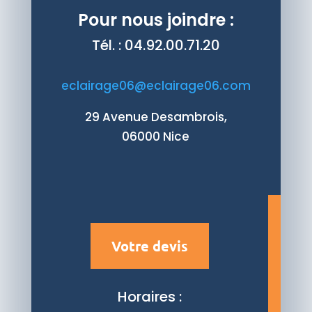
Pour nous joindre :
Tél. : 04.92.00.71.20
eclairage06@eclairage06.com
29 Avenue Desambrois,
06000 Nice
Votre devis
Horaires :