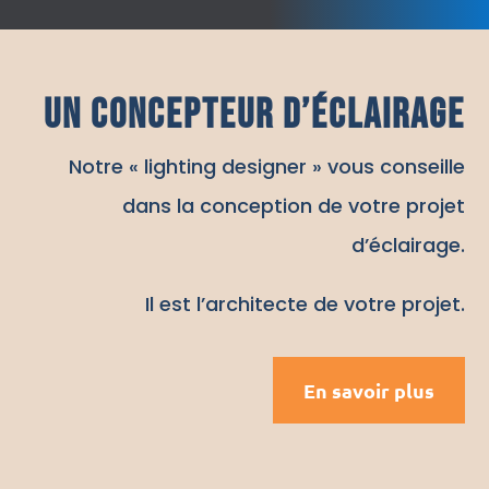
Un concepteur d’éclairage
Notre « lighting designer » vous conseille
dans la conception de votre projet
d’éclairage.
Il est l’architecte de votre projet.
En savoir plus