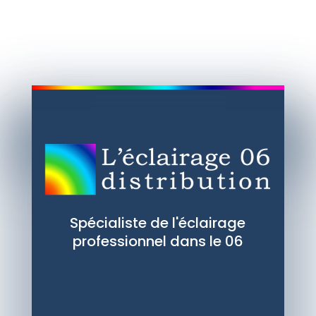
Spécialiste de l'éclairage
professionnel dans le 06