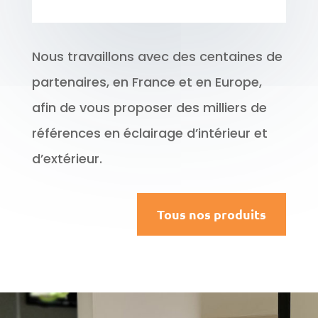
Nous travaillons avec des centaines de
partenaires, en France et en Europe,
afin de vous proposer des milliers de
références en éclairage d’intérieur et
d’extérieur.
Tous nos produits