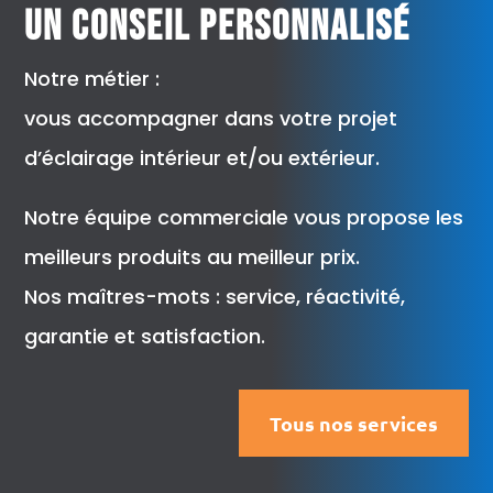
Un conseil personnalisé
Notre métier :
vous accompagner dans votre projet
d’éclairage intérieur et/ou extérieur.
Notre équipe commerciale vous propose les
meilleurs produits au meilleur prix.
Nos maîtres-mots : service, réactivité,
garantie et satisfaction.
Tous nos services