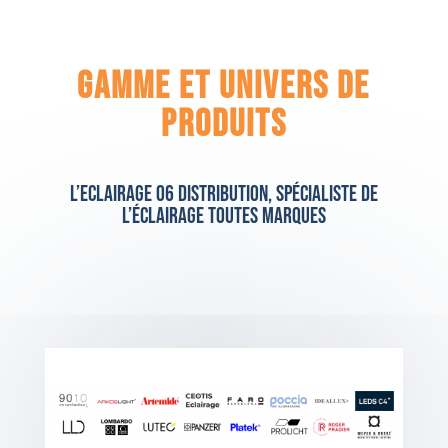
Gamme et Univers de
produits
L’Eclairage 06 Distribution, Spécialiste de
l’éclairage toutes marques